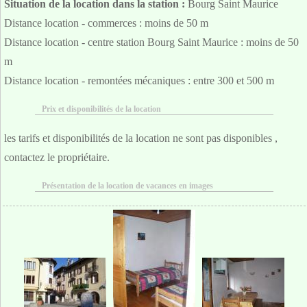
Situation de la location dans la station :
Bourg Saint Maurice
Distance location - commerces : moins de 50 m
Distance location - centre station Bourg Saint Maurice : moins de 50
m
Distance location - remontées mécaniques : entre 300 et 500 m
Prix et disponibilités de la location
les tarifs et disponibilités de la location ne sont pas disponibles ,
contactez le propriétaire.
Présentation de la location de vacances en images