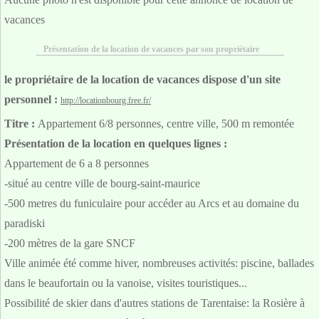
vacances
Présentation de la location de vacances par son propriétaire
le propriétaire de la location de vacances dispose d'un site
personnel :
http://locationbourg.free.fr/
Titre :
Appartement 6/8 personnes, centre ville, 500 m remontée
Présentation de la location en quelques lignes :
Appartement de 6 a 8 personnes
-situé au centre ville de bourg-saint-maurice
-500 metres du funiculaire pour accéder au Arcs et au domaine du
paradiski
-200 mètres de la gare SNCF
Ville animée été comme hiver, nombreuses activités: piscine, ballades
dans le beaufortain ou la vanoise, visites touristiques...
Possibilité de skier dans d'autres stations de Tarentaise: la Rosière à